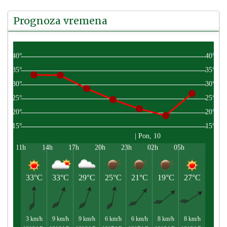
Prognoza vremena